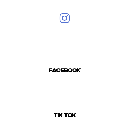
FACEBOOK
TIK TOK