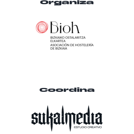
Organiza
Coordina