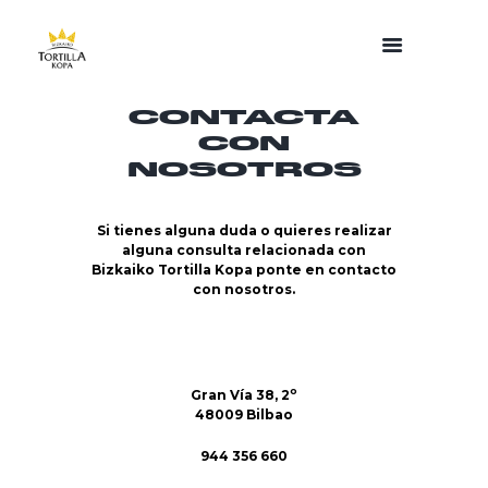
CONTACTA
CON
NOSOTROS
Si tienes alguna duda o quieres realizar
alguna consulta relacionada con
Bizkaiko Tortilla Kopa ponte en contacto
con nosotros.
o
Gran Vía 38, 2
48009 Bilbao
944 356 660