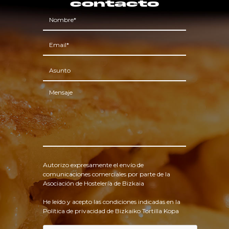
contacto
Autorizo expresamente el envío de
comunicaciones comerciales por parte de la
Asociación de Hostelería de Bizkaia
He leído y acepto las condiciones indicadas en la
Política de privacidad de Bizkaiko Tortilla Kopa