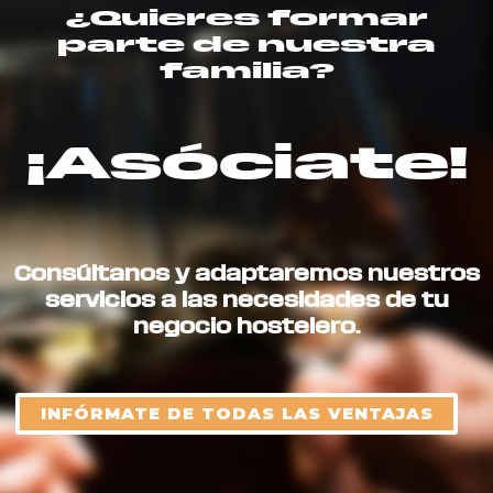
¿Quieres formar
parte de nuestra
familia?
¡Asóciate!
Consúltanos y adaptaremos nuestros
servicios a las necesidades de tu
negocio hostelero.
INFÓRMATE DE TODAS LAS VENTAJAS