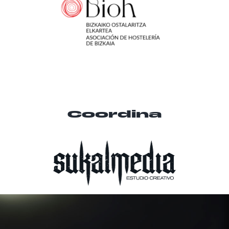
Coordina