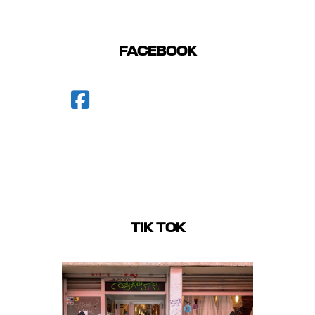
FACEBOOK
TIK TOK