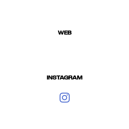
WEB
INSTAGRAM