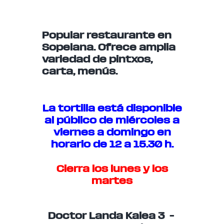
Popular restaurante en
Sopelana. Ofrece amplia
variedad de pintxos,
carta, menús.
La tortilla está disponible
al público de miércoles a
viernes a domingo en
horario de 12 a 15.30 h.
Cierra los lunes y los
martes
Doctor Landa Kalea 3 –