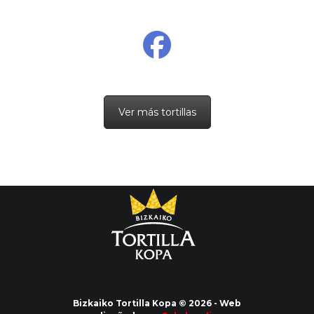
Ver más tortillas
Bizkaiko Tortilla Kopa © 2026 - Web