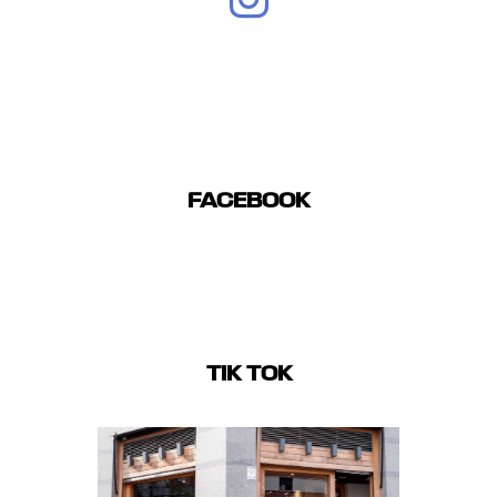
FACEBOOK
TIK TOK