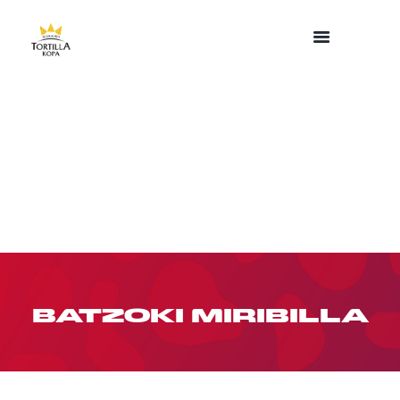
BATZOKI MIRIBILLA