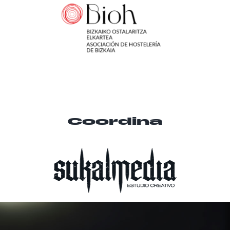
Coordina