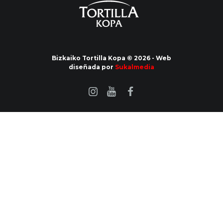
Bizkaiko Tortilla Kopa © 2026 - Web
diseñada por
Sukalmedia