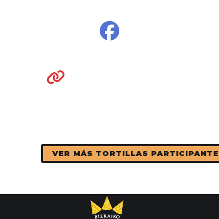
VER MÁS TORTILLAS PARTICIPANTE