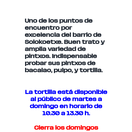
Uno de los puntos de
encuentro por
excelencia del barrio de
Solokoetxe. Buen trato y
amplia variedad de
pintxos. Indispensable
probar sus pintxos de
bacalao, pulpo, y tortilla.
La tortilla está disponible
al público de martes a
domingo en horario de
10.30 a 13.30 h.
Cierra los domingos