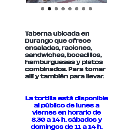
Taberna ubicada en
Durango que ofrece
ensaladas, raciones,
sandwiches, bocadillos,
hamburguesas y platos
combinados. Para tomar
allí y también para llevar.
La tortilla está disponible
al público de lunes a
viernes en horario de
8.30 a 14 h. sábados y
domingos de 11 a 14 h.