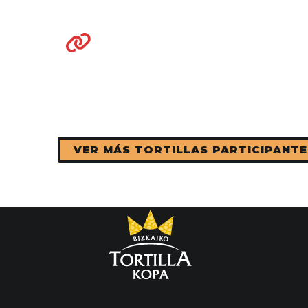
VER MÁS TORTILLAS PARTICIPANTE