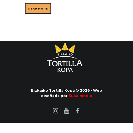
READ MORE
Bizkaiko Tortilla Kopa © 2026 - Web
diseñada por
Sukalmedia