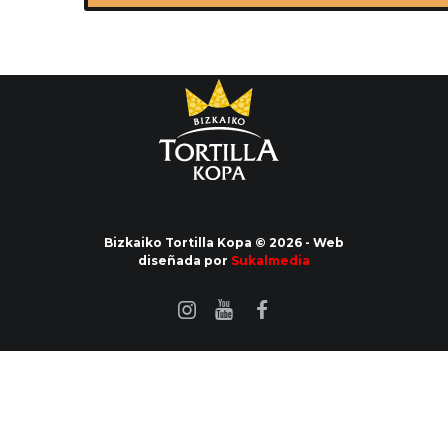
Bizkaiko Tortilla Kopa © 2026 - Web
diseñada por
Sukalmedia