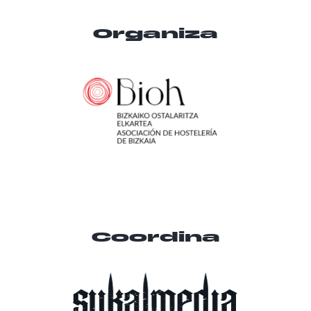
Organiza
Coordina