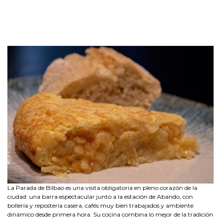
La Parada de Bilbao es una visita obligatoria en pleno corazón de la
ciudad: una barra espectacular junto a la estación de Abando, con
bollería y repostería casera, cafés muy bien trabajados y ambiente
dinámico desde primera hora. Su cocina combina lo mejor de la tradición