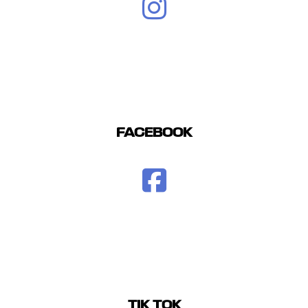
FACEBOOK
TIK TOK