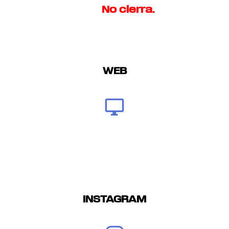
No cierra.
WEB
INSTAGRAM