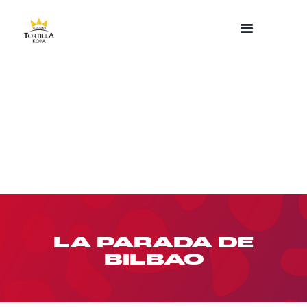
LA PARADA DE
BILBAO