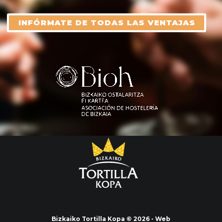
INFÓRMATE DE TODAS LAS VENTAJAS
Bizkaiko Tortilla Kopa © 2026 - Web