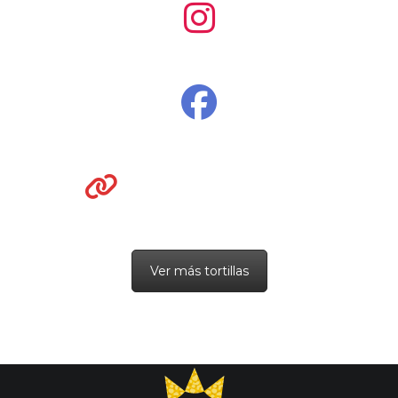
Ver más tortillas