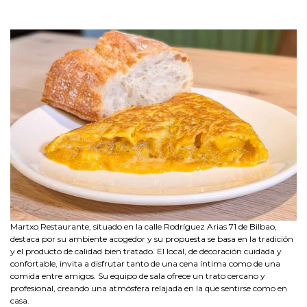
Martxo Restaurante, situado en la calle Rodríguez Arias 71 de Bilbao,
destaca por su ambiente acogedor y su propuesta se basa en la tradición
y el producto de calidad bien tratado. El local, de decoración cuidada y
confortable, invita a disfrutar tanto de una cena íntima como de una
comida entre amigos. Su equipo de sala ofrece un trato cercano y
profesional, creando una atmósfera relajada en la que sentirse como en
casa.