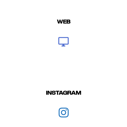
WEB
INSTAGRAM