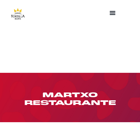
MARTXO
RESTAURANTE