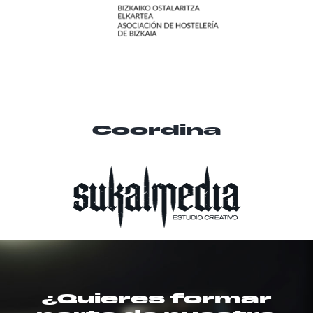
Coordina
¿Quieres formar