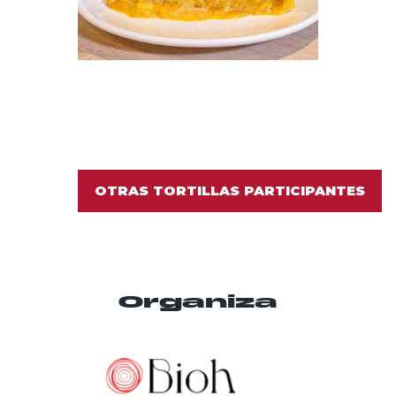
OTRAS TORTILLAS PARTICIPANTES
Organiza