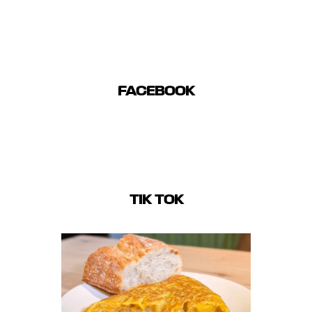
FACEBOOK
TIK TOK