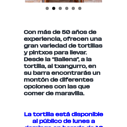
Con más de 50 años de
experiencia, ofrecen una
gran variedad de tortillas
y pintxos para llevar.
Desde la “Ballena”, a la
tortilla, al txangurro, en
su barra encontrarás un
montón de diferentes
opciones con las que
comer de maravilla.
La tortilla está disponible
al público de lunes a