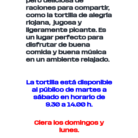
pero deliciosa de
raciones para compartir,
como la tortilla de alegría
riojana, jugosa y
ligeramente picante. Es
un lugar perfecto para
disfrutar de buena
comida y buena música
en un ambiente relajado.
La tortilla está disponible
al público de martes a
sábado en horario de
9.30 a 14.00 h.
Ciera los domingos y
lunes.