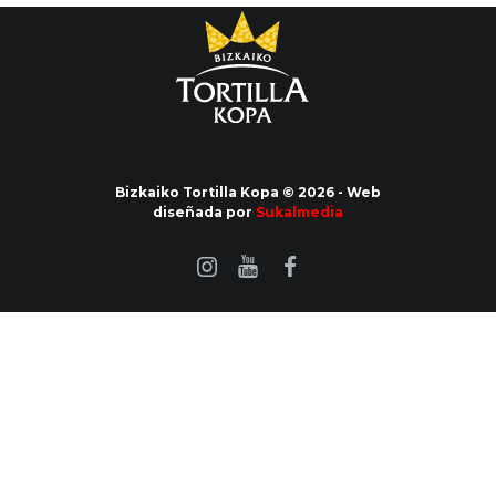
Bizkaiko Tortilla Kopa © 2026 - Web
diseñada por
Sukalmedia