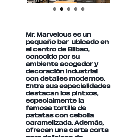
Mr. Marvelous es un
pequeño bar ubicado en
el centro de Bilbao,
conocido por su
ambiente acogedor y
decoración industrial
con detalles modernos.
Entre sus especialidades
destacan los pintxos,
especialmente la
famosa tortilla de
patatas con cebolla
caramelizada. Además,
ofrecen una carta corta