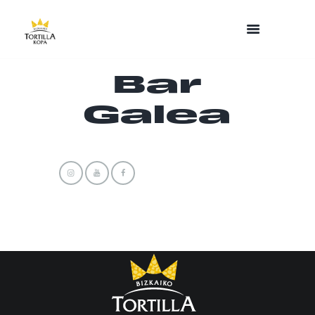
Bar
Galea