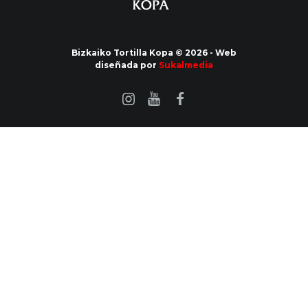
Bizkaiko Tortilla Kopa © 2026 - Web
diseñada por
Sukalmedia