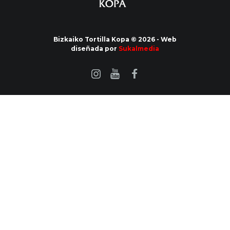
Bizkaiko Tortilla Kopa © 2026 - Web
diseñada por
Sukalmedia