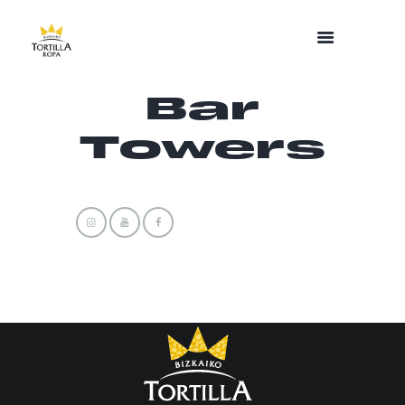
Bar
Towers