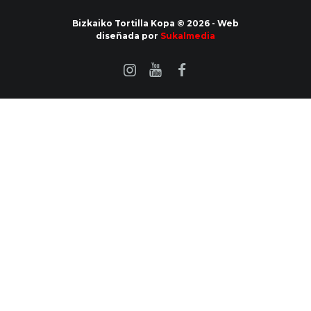
Bizkaiko Tortilla Kopa © 2026 - Web
diseñada por
Sukalmedia