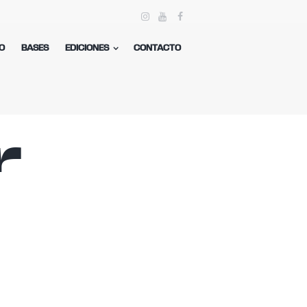
O
BASES
EDICIONES
CONTACTO
r