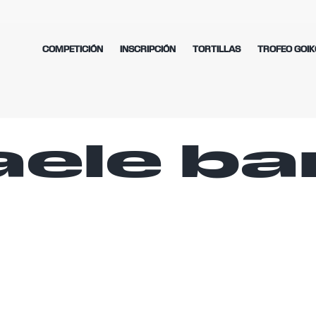
COMPETICIÓN
INSCRIPCIÓN
TORTILLAS
TROFEO GOIK
ele ba