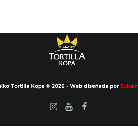
aiko Tortilla Kopa © 2026 - Web diseñada por
Sukal