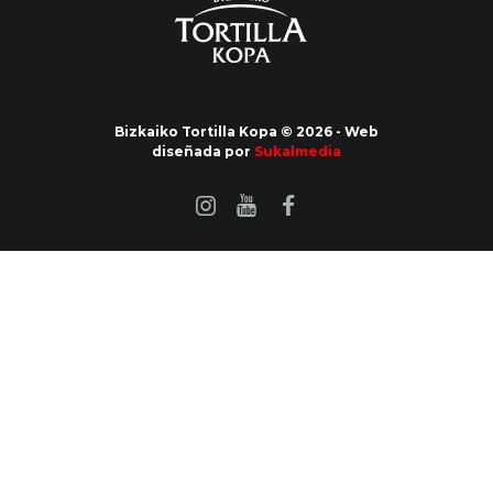
Bizkaiko Tortilla Kopa © 2026 - Web
diseñada por
Sukalmedia