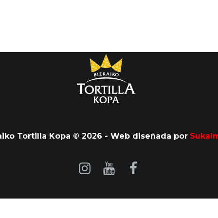
aiko Tortilla Kopa © 2026 - Web diseñada por
Sukal