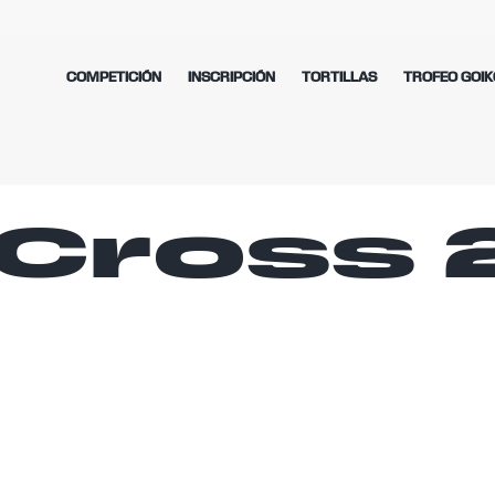
COMPETICIÓN
INSCRIPCIÓN
TORTILLAS
TROFEO GOIK
Cross 