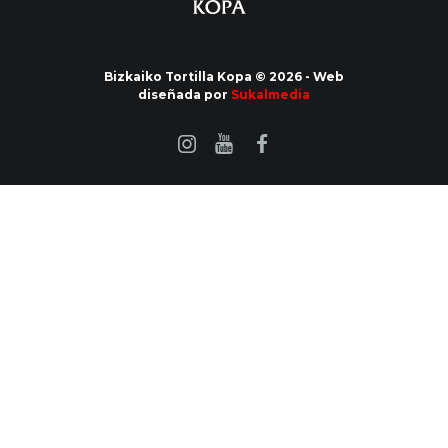
Bizkaiko Tortilla Kopa © 2026 - Web
diseñada por
Sukalmedia