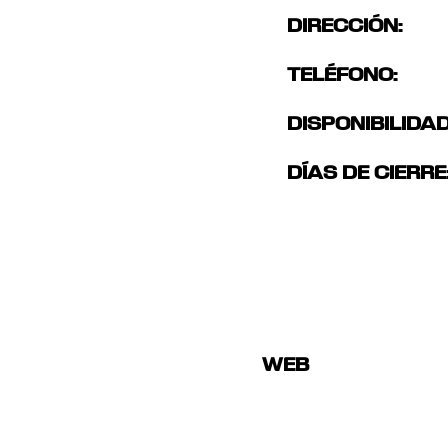
DIRECCIÓN:
TELÉFONO:
DISPONIBILIDAD
DÍAS DE CIERRE
WEB