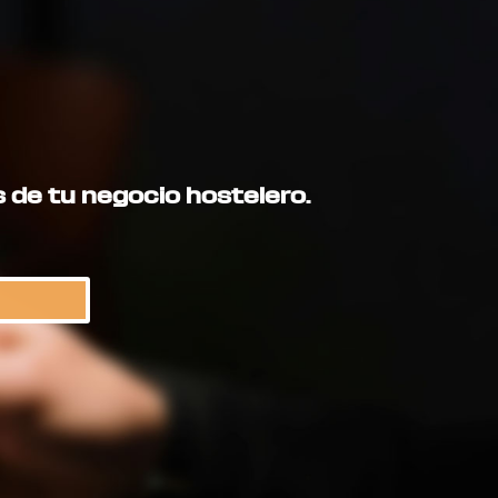
 de tu negocio hostelero.