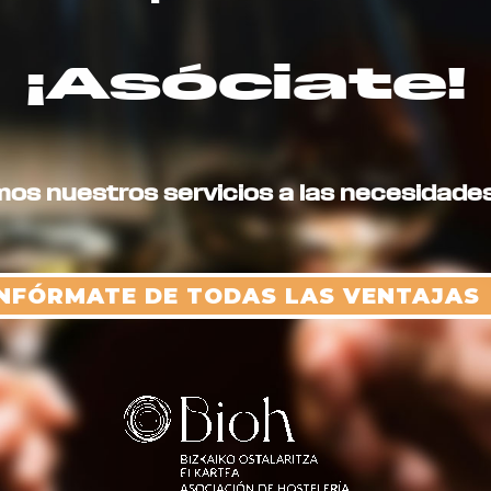
¡Asóciate!
s nuestros servicios a las necesidades
INFÓRMATE DE TODAS LAS VENTAJAS