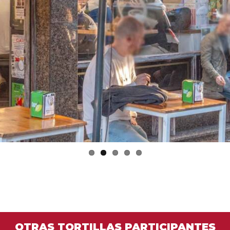
OTRAS TORTILLAS PARTICIPANTES