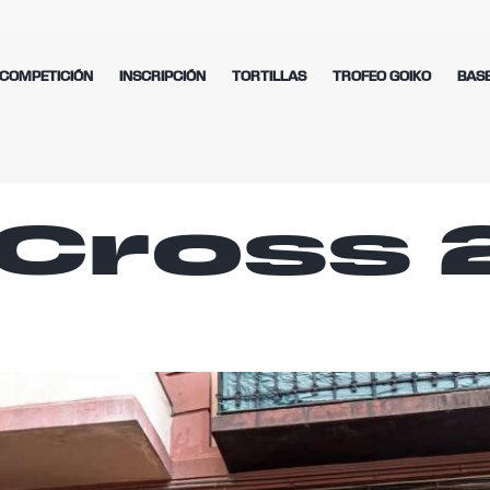
COMPETICIÓN
INSCRIPCIÓN
TORTILLAS
TROFEO GOIKO
BAS
Cross 