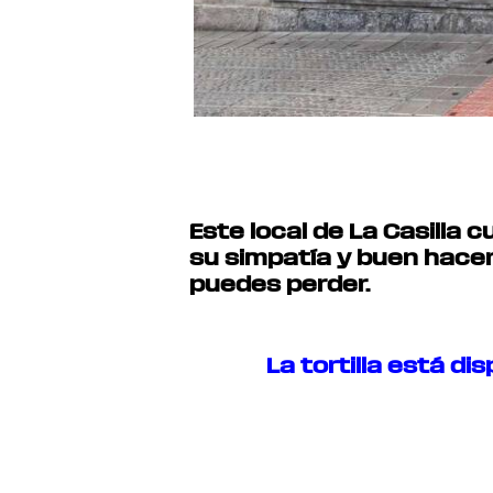
Este local de La Casilla 
su simpatía y buen hacer
puedes perder.
La tortilla está di