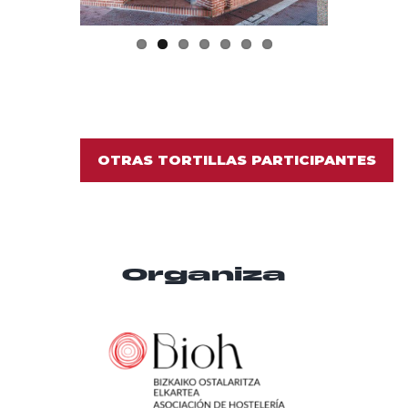
OTRAS TORTILLAS PARTICIPANTES
Organiza