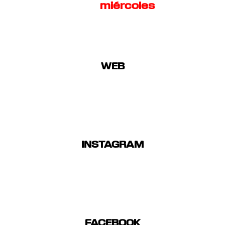
miércoles
WEB
INSTAGRAM
FACEBOOK