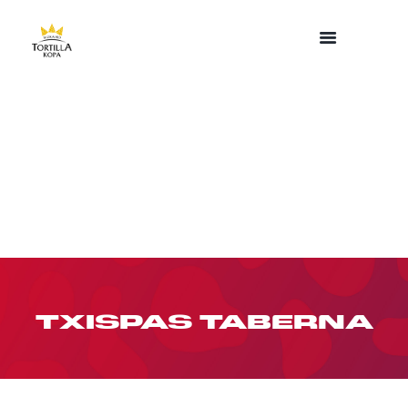
TXISPAS TABERNA