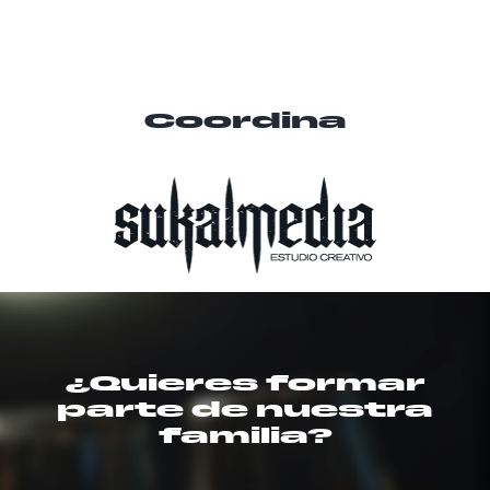
Coordina
¿Quieres formar
parte de nuestra
familia?