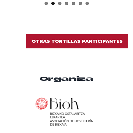
OTRAS TORTILLAS PARTICIPANTES
Organiza