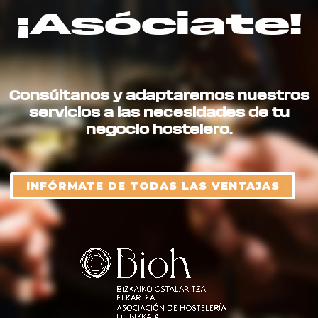
¡Asóciate!
Consúltanos y adaptaremos nuestros
servicios a las necesidades de tu
negocio hostelero.
INFÓRMATE DE TODAS LAS VENTAJAS