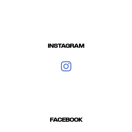
INSTAGRAM
FACEBOOK