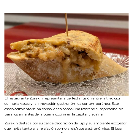
El restaurante Zurekin representa la perfecta fusión entre la tradición
culinaria vasca y la innovación gastronómica contemporánea. Este
establecimiento se ha consolidado como una referencia imprescindible
para los amantes de la buena cocina en la capital vizcaína.
Zurekin destaca por su cálida decoración de lujo y su ambiente acogedor
que invita tanto a la relajación como al disfrute gastronómico. El local