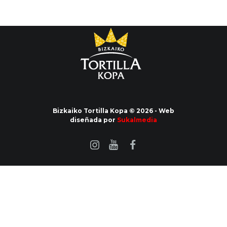
Bizkaiko Tortilla Kopa © 2026 - Web
diseñada por
Sukalmedia