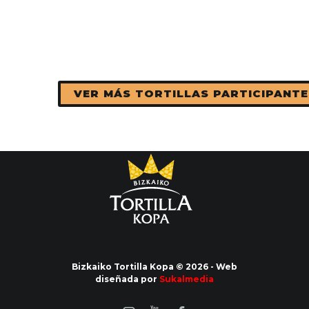
VER MÁS TORTILLAS PARTICIPANTE
Bizkaiko Tortilla Kopa © 2026 - Web
diseñada por
Sukalmedia