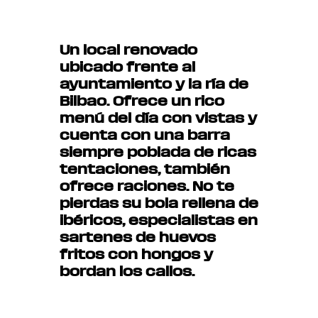
Un local renovado
ubicado frente al
ayuntamiento y la ría de
Bilbao. Ofrece un rico
menú del día con vistas y
cuenta con una barra
siempre poblada de ricas
tentaciones, también
ofrece raciones. No te
pierdas su bola rellena de
ibéricos, especialistas en
sartenes de huevos
fritos con hongos y
bordan los callos.