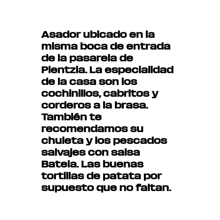
Asador ubicado en la
misma boca de entrada
de la pasarela de
Plentzia. La especialidad
de la casa son los
cochinillos, cabritos y
corderos a la brasa.
También te
recomendamos su
chuleta y los pescados
salvajes con salsa
Batela. Las buenas
tortillas de patata por
supuesto que no faltan.