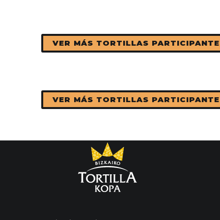
VER MÁS TORTILLAS PARTICIPANTE
VER MÁS TORTILLAS PARTICIPANTE