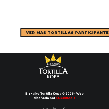
VER MÁS TORTILLAS PARTICIPANTE
Bizkaiko Tortilla Kopa © 2026 - Web
diseñada por
Sukalmedia