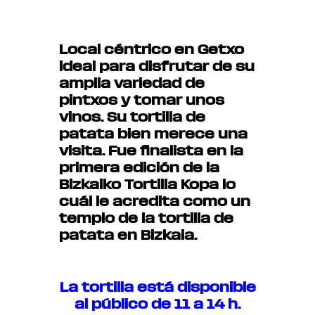
Local céntrico en Getxo
ideal para disfrutar de su
amplia variedad de
pintxos y tomar unos
vinos. Su tortilla de
patata bien merece una
visita. Fue finalista en la
primera edición de la
Bizkaiko Tortilla Kopa lo
cuál le acredita como un
templo de la tortilla de
patata en Bizkaia.
La tortilla está disponible
al público de 11 a 14 h.