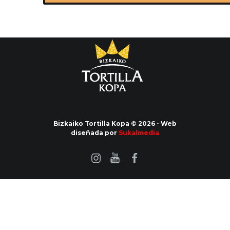
Bizkaiko Tortilla Kopa © 2026 - Web
diseñada por
Sukalmedia