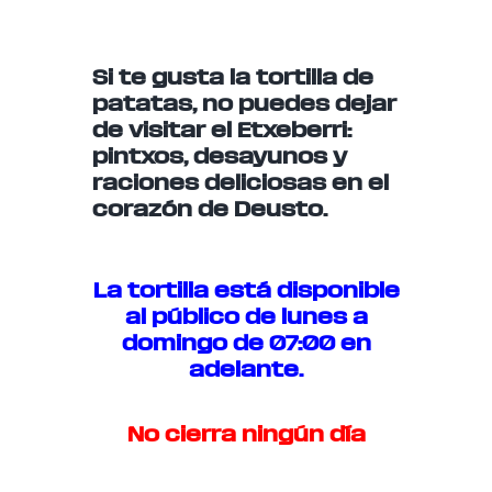
Si te gusta la tortilla de
patatas, no puedes dejar
de visitar el Etxeberri:
pintxos, desayunos y
raciones deliciosas en el
corazón de Deusto.
La tortilla está disponible
al público de lunes a
domingo de 07:00 en
adelante.
No cierra ningún día