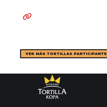
VER MÁS TORTILLAS PARTICIPANTE