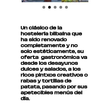
Un clásico de la
hostelería bilbaína que
ha sido renovado
completamente y no
solo estéticamente, su
oferta gastronómica va
desde los desayunos
dulces y salados, a los
ricos pintxos creativos o
rabas y tortillas de
patata, pasando por sus
apetecibles menús del
día.