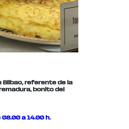
Bilbao, referente de la
remadura, bonito del
 08.00 a 14.00 h.