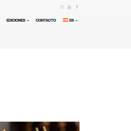
EDICIONES
CONTACTO
ES