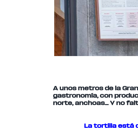
A unos metros de la Gran 
gastronomía, con product
norte, anchoas… Y no falt
La tortilla está