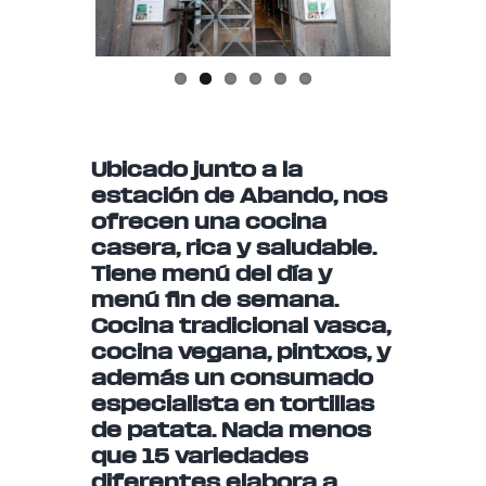
us
Ubicado junto a la
estación de Abando, nos
ofrecen una cocina
casera, rica y saludable.
Tiene menú del día y
menú fin de semana.
Cocina tradicional vasca,
cocina vegana, pintxos, y
además un consumado
especialista en tortillas
de patata. Nada menos
que 15 variedades
diferentes elabora a