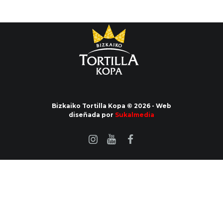
Bizkaiko Tortilla Kopa © 2026 - Web
diseñada por
Sukalmedia