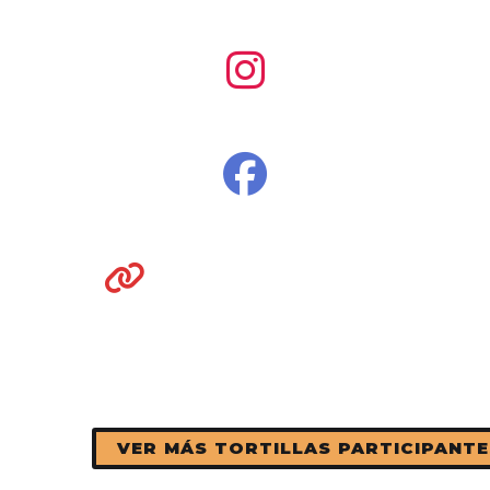
VER MÁS TORTILLAS PARTICIPANTE