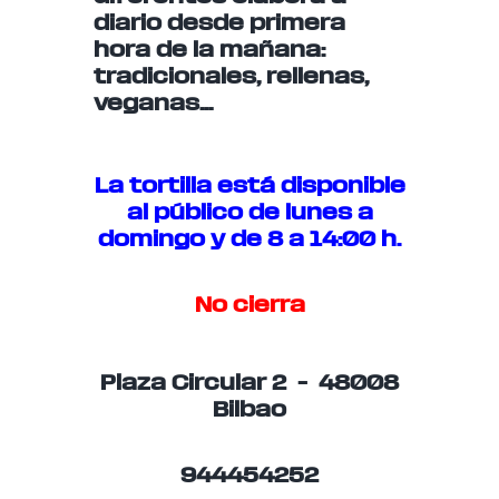
diario desde primera
hora de la mañana:
tradicionales, rellenas,
veganas…
La tortilla está disponible
al público de lunes a
domingo y de 8 a 14:00 h.
No cierra
Plaza Circular 2 – 48008
Bilbao
944454252