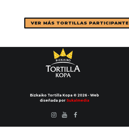
VER MÁS TORTILLAS PARTICIPANTE
Bizkaiko Tortilla Kopa © 2026 - Web
diseñada por
Sukalmedia