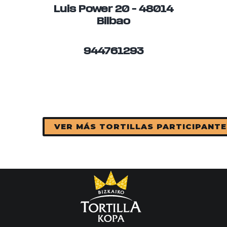
Luis Power 20 – 48014
Bilbao
944761293
VER MÁS TORTILLAS PARTICIPANTE