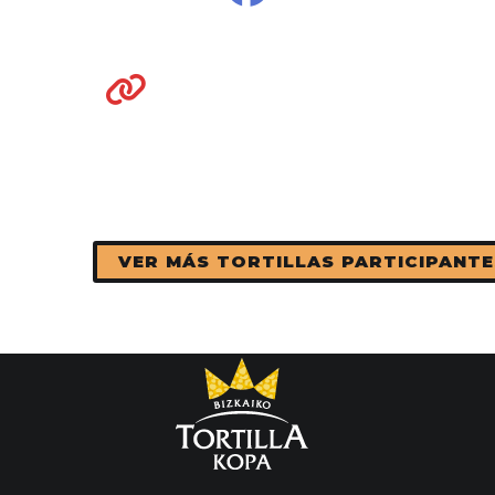
VER MÁS TORTILLAS PARTICIPANTE