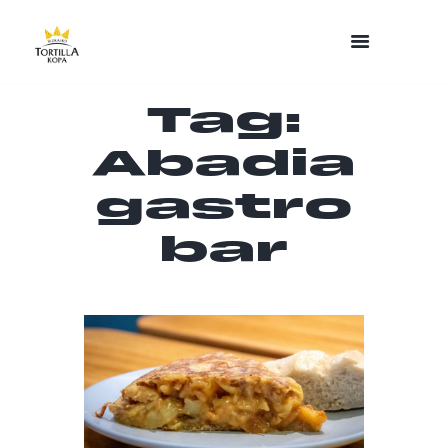
Tag:
Abadia
gastro
bar