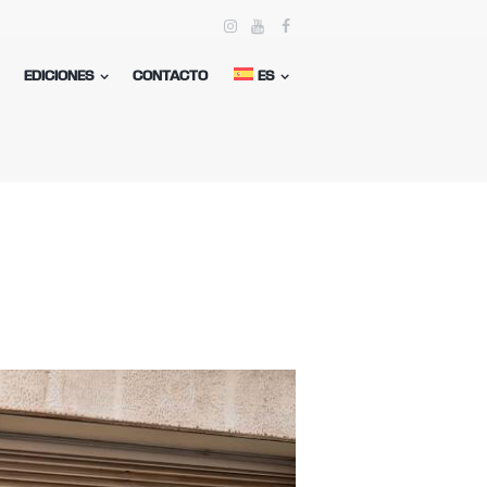
EDICIONES
CONTACTO
ES