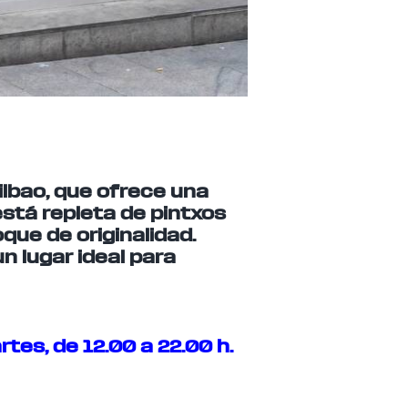
Bilbao, que ofrece una
stá repleta de pintxos
que de originalidad.
n lugar ideal para
rtes, de 12.00 a 22.00 h.