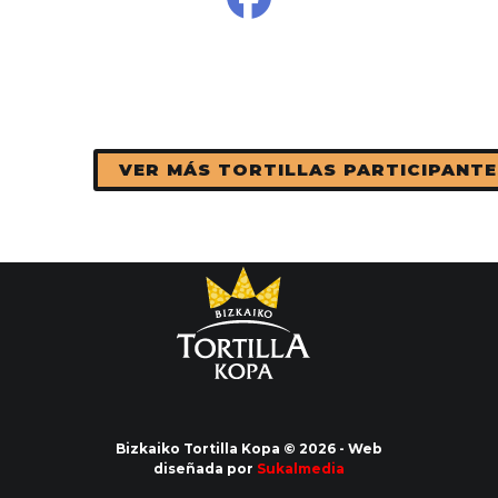
VER MÁS TORTILLAS PARTICIPANTE
Bizkaiko Tortilla Kopa © 2026 - Web
diseñada por
Sukalmedia