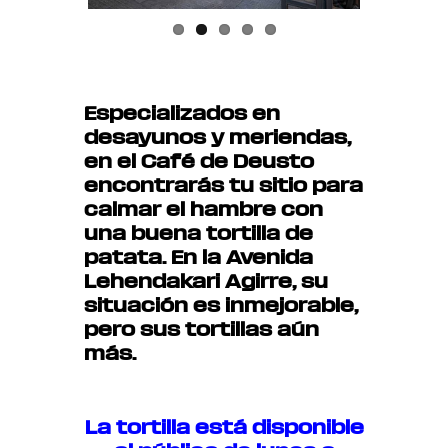
Especializados en
desayunos y meriendas,
en el Café de Deusto
encontrarás tu sitio para
calmar el hambre con
una buena tortilla de
patata. En la Avenida
Lehendakari Agirre, su
situación es inmejorable,
pero sus tortillas aún
más.
La tortilla está disponible