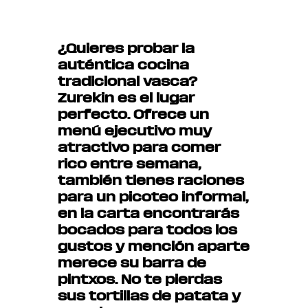
¿Quieres probar la
auténtica cocina
tradicional vasca?
Zurekin es el lugar
perfecto. Ofrece un
menú ejecutivo muy
atractivo para comer
rico entre semana,
también tienes raciones
para un picoteo informal,
en la carta encontrarás
bocados para todos los
gustos y mención aparte
merece su barra de
pintxos. No te pierdas
sus
tortillas de patata y