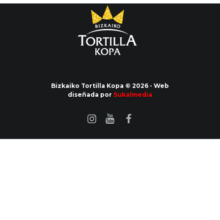
Bizkaiko Tortilla Kopa © 2026 - Web
diseñada por
Sukalmedia