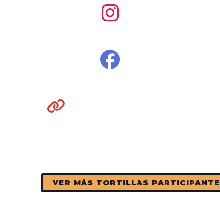
VER MÁS TORTILLAS PARTICIPANTE